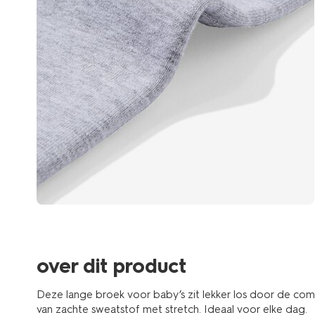
over dit product
Deze lange broek voor baby’s zit lekker los door de comfy
van zachte sweatstof met stretch. Ideaal voor elke dag.