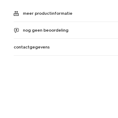
meer productinformatie
nog geen beoordeling
contactgegevens