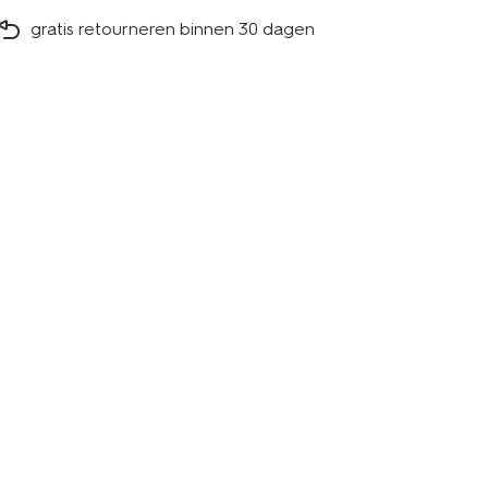
gratis retourneren binnen 30 dagen