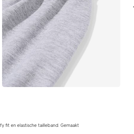
 fit en elastische tailleband. Gemaakt