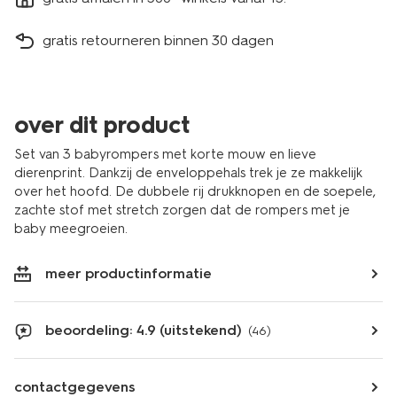
gratis retourneren binnen 30 dagen
over dit product
Set van 3 babyrompers met korte mouw en lieve
dierenprint. Dankzij de enveloppehals trek je ze makkelijk
over het hoofd. De dubbele rij drukknopen en de soepele,
zachte stof met stretch zorgen dat de rompers met je
baby meegroeien.
meer productinformatie
beoordeling: 4.9 (uitstekend)
(46)
contactgegevens