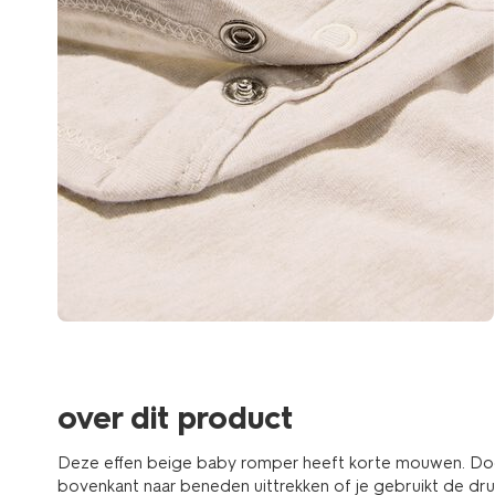
over dit product
Deze effen beige baby romper heeft korte mouwen. Doo
bovenkant naar beneden uittrekken of je gebruikt de d