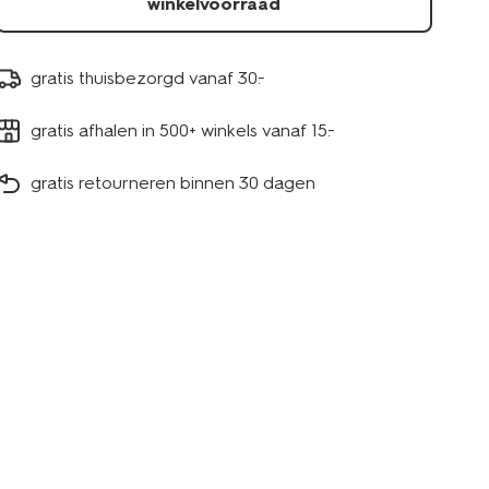
winkelvoorraad
gratis thuisbezorgd vanaf 30.-
gratis afhalen in 500+ winkels vanaf 15.-
gratis retourneren binnen 30 dagen