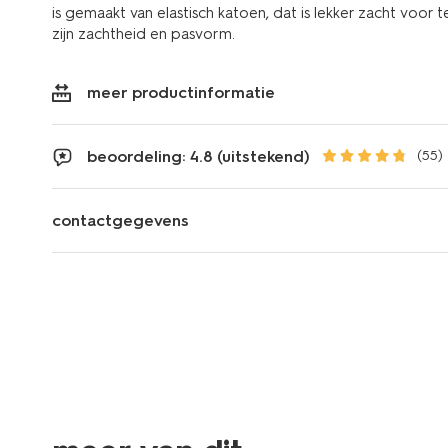
is gemaakt van elastisch katoen, dat is lekker zacht voor 
zijn zachtheid en pasvorm.
meer productinformatie
beoordeling: 4.8 (uitstekend)
(55)
contactgegevens