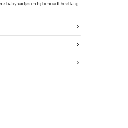
tere babyhuidjes en hij behoudt heel lang