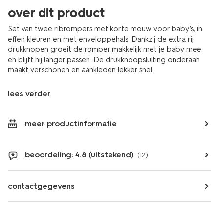
over dit product
Set van twee ribrompers met korte mouw voor baby’s, in
effen kleuren en met enveloppehals. Dankzij de extra rij
drukknopen groeit de romper makkelijk met je baby mee
en blijft hij langer passen. De drukknoopsluiting onderaan
maakt verschonen en aankleden lekker snel.
lees verder
meer productinformatie
beoordeling: 4.8 (uitstekend)
(12)
contactgegevens