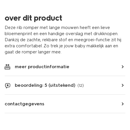
over dit product
Deze rib romper met lange mouwen heeft een lieve
bloemenprint en een handige overslag met drukknopen.
Dankzij de zachte, rekbare stof en meegroei-functie zit hij
extra comfortabel. Zo trek je jouw baby makkelijk aan en
gaat de romper langer mee.
meer productinformatie
beoordeling: 5 (uitstekend)
(12)
contactgegevens