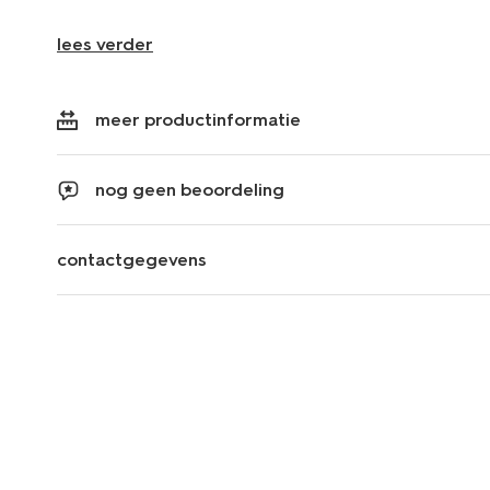
lees verder
meer productinformatie
nog geen beoordeling
contactgegevens