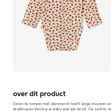
over dit product
Deze rib romper met dierenprint heeft lange mouwen en
drukknopen kleed je je baby snel aan en uit. De zachte, 