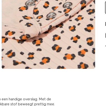
 een handige overslag. Met de
rekbare stof beweegt prettig mee.