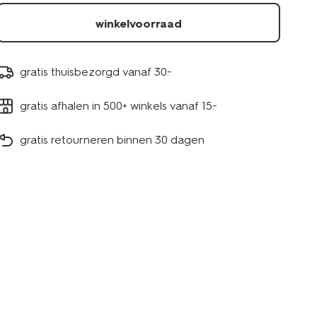
winkelvoorraad
gratis thuisbezorgd vanaf 30.-
gratis afhalen in 500+ winkels vanaf 15.-
gratis retourneren binnen 30 dagen