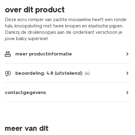
over dit product
Deze ecru romper van zachte mousseline heeft een ronde
hals, knoopsluiting met twee knopen en elastische pijpen.
Dankzij de drukknoopjes aan de onderkant verschoon je
jouw baby supersnel.
meer productinformatie
beoordeling: 4.8 (uitstekend)
(4)
contactgegevens
meer van dit
2 stuks