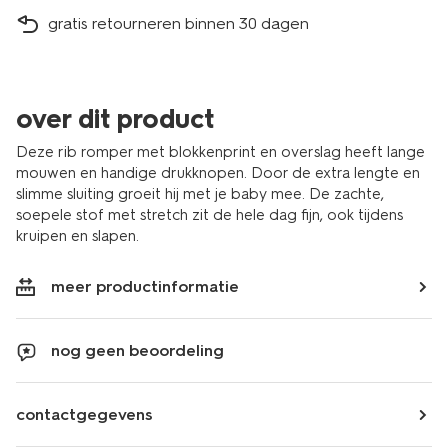
gratis retourneren binnen 30 dagen
over dit product
Deze rib romper met blokkenprint en overslag heeft lange
mouwen en handige drukknopen. Door de extra lengte en
slimme sluiting groeit hij met je baby mee. De zachte,
soepele stof met stretch zit de hele dag fijn, ook tijdens
kruipen en slapen.
meer productinformatie
nog geen beoordeling
contactgegevens