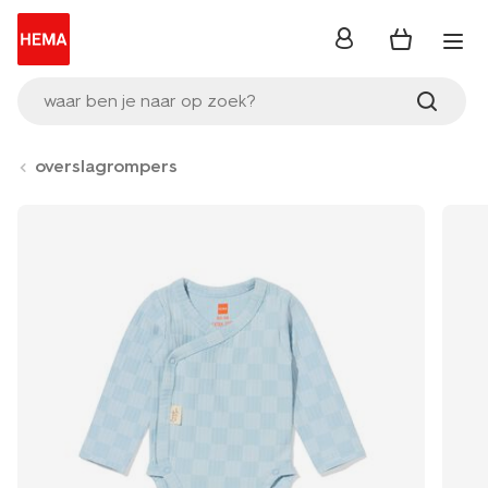
inloggen
waar ben je naar op zoek?
overslagrompers