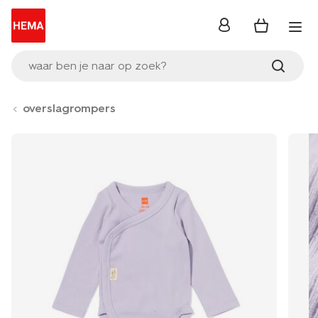
inloggen
waar ben je naar op zoek?
overslagrompers