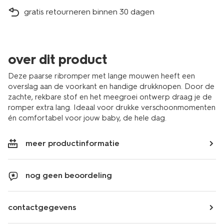
gratis retourneren binnen 30 dagen
over dit product
Deze paarse ribromper met lange mouwen heeft een
overslag aan de voorkant en handige drukknopen. Door de
zachte, rekbare stof en het meegroei ontwerp draag je de
romper extra lang. Ideaal voor drukke verschoonmomenten
én comfortabel voor jouw baby, de hele dag.
meer productinformatie
nog geen beoordeling
contactgegevens