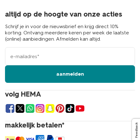
altijd op de hoogte van onze acties
Schrijf je in voor de nieuwsbrief en krijg direct 10%
korting. Ontvang meerdere keren per week de laatste
(online) aanbiedingen. Afmelden kan altijd.
e-
mailadres
aanmelden
volg HEMA
makkelijk betalen*
Feedback