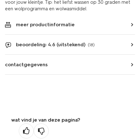
voor jouw kleintje. Tip: het liefst wassen op 30 graden met
een wolprogramma en wolwasmiddel.
meer productinformatie
beoordeling: 4.6 (uitstekend)
(18)
contactgegevens
wat vind je van deze pagina?