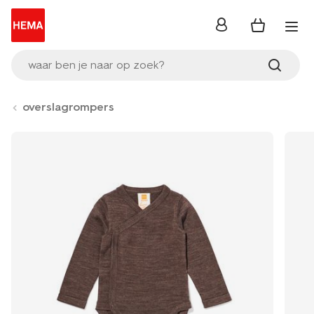
inloggen
waar ben je naar op zoek?
overslagrompers