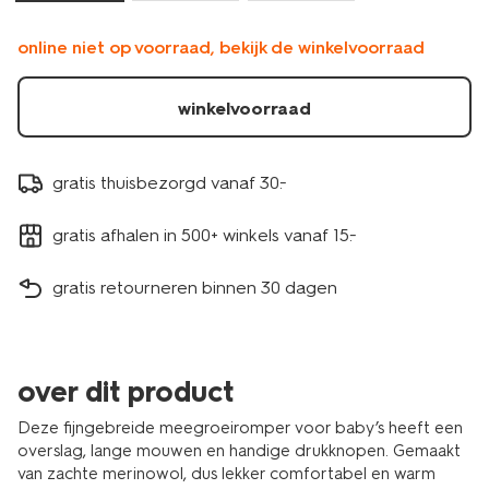
online niet op voorraad, bekijk de winkelvoorraad
winkelvoorraad
gratis thuisbezorgd vanaf 30.-
gratis afhalen in 500+ winkels vanaf 15.-
gratis retourneren binnen 30 dagen
over dit product
Deze fijngebreide meegroeiromper voor baby’s heeft een
overslag, lange mouwen en handige drukknopen. Gemaakt
van zachte merinowol, dus lekker comfortabel en warm