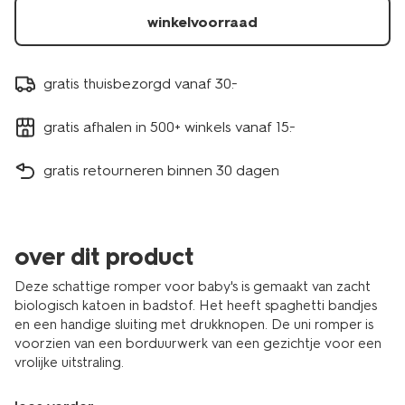
winkelvoorraad
gratis thuisbezorgd vanaf 30.-
gratis afhalen in 500+ winkels vanaf 15.-
gratis retourneren binnen 30 dagen
over dit product
Deze schattige romper voor baby's is gemaakt van zacht
biologisch katoen in badstof. Het heeft spaghetti bandjes
en een handige sluiting met drukknopen. De uni romper is
voorzien van een borduurwerk van een gezichtje voor een
vrolijke uitstraling.