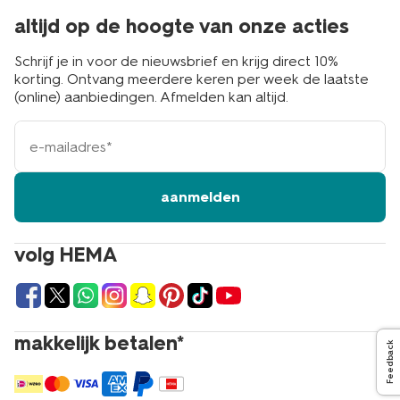
altijd op de hoogte van onze acties
Schrijf je in voor de nieuwsbrief en krijg direct 10%
korting. Ontvang meerdere keren per week de laatste
(online) aanbiedingen. Afmelden kan altijd.
e-
mailadres
aanmelden
volg HEMA
makkelijk betalen*
Feedback