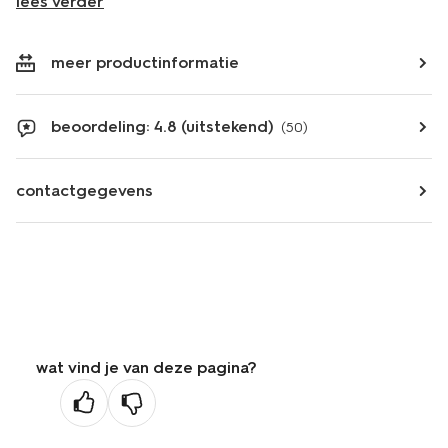
lees verder
meer productinformatie
beoordeling: 4.8 (uitstekend)
(50)
contactgegevens
wat vind je van deze pagina?