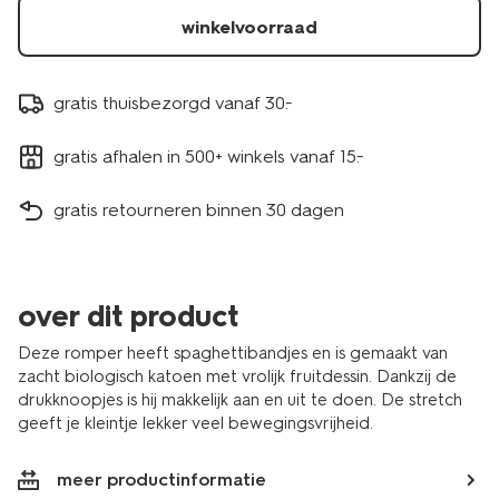
winkelvoorraad
gratis thuisbezorgd vanaf 30.-
gratis afhalen in 500+ winkels vanaf 15.-
gratis retourneren binnen 30 dagen
over dit product
Deze romper heeft spaghettibandjes en is gemaakt van
zacht biologisch katoen met vrolijk fruitdessin. Dankzij de
drukknoopjes is hij makkelijk aan en uit te doen. De stretch
geeft je kleintje lekker veel bewegingsvrijheid.
meer productinformatie