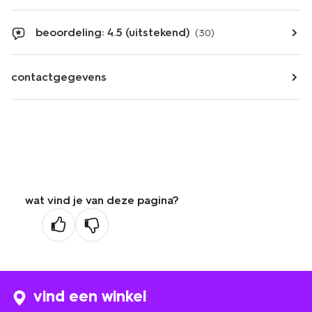
beoordeling: 4.5 (uitstekend)
(30)
contactgegevens
wat vind je van deze pagina?
vind een winkel