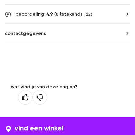
beoordeling: 4.9 (uitstekend)
(22)
contactgegevens
wat vind je van deze pagina?
vind een winkel