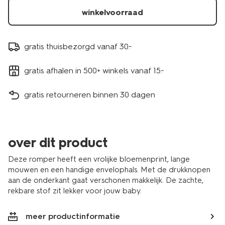
winkelvoorraad
gratis thuisbezorgd vanaf 30.-
gratis afhalen in 500+ winkels vanaf 15.-
gratis retourneren binnen 30 dagen
over dit product
Deze romper heeft een vrolijke bloemenprint, lange
mouwen en een handige envelophals. Met de drukknopen
aan de onderkant gaat verschonen makkelijk. De zachte,
rekbare stof zit lekker voor jouw baby.
meer productinformatie