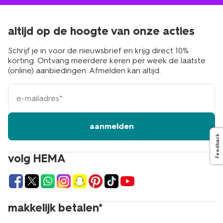
altijd op de hoogte van onze acties
Schrijf je in voor de nieuwsbrief en krijg direct 10%
korting. Ontvang meerdere keren per week de laatste
(online) aanbiedingen. Afmelden kan altijd.
e-
mailadres
aanmelden
Feedback
volg HEMA
makkelijk betalen*