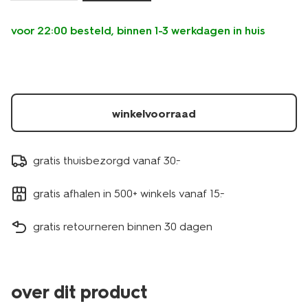
voor 22:00 besteld, binnen 1-3 werkdagen in huis
winkelvoorraad
gratis thuisbezorgd vanaf 30.-
gratis afhalen in 500+ winkels vanaf 15.-
gratis retourneren binnen 30 dagen
over dit product