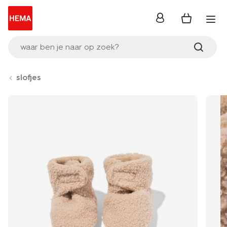
inloggen
waar ben je naar op zoek?
slofjes