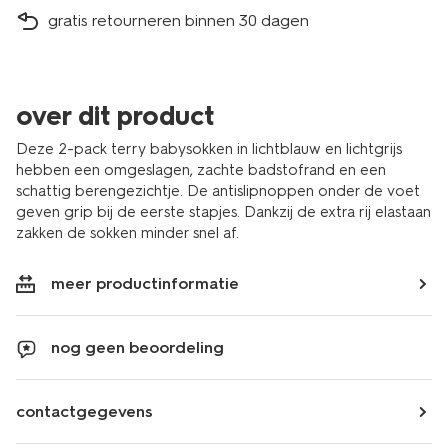
gratis retourneren binnen 30 dagen
over dit product
Deze 2-pack terry babysokken in lichtblauw en lichtgrijs
hebben een omgeslagen, zachte badstofrand en een
schattig berengezichtje. De antislipnoppen onder de voet
geven grip bij de eerste stapjes. Dankzij de extra rij elastaan
zakken de sokken minder snel af.
meer productinformatie
nog geen beoordeling
contactgegevens