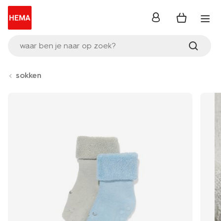
inloggen
waar ben je naar op zoek?
sokken