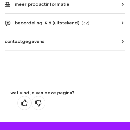
meer productinformatie
beoordeling: 4.6 (uitstekend)
(32)
contactgegevens
wat vind je van deze pagina?