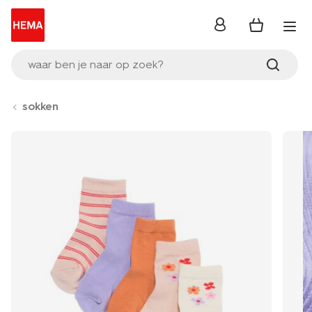
inloggen
waar ben je naar op zoek?
sokken