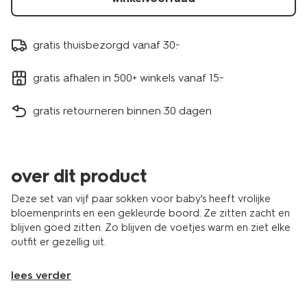
gratis thuisbezorgd vanaf 30.-
gratis afhalen in 500+ winkels vanaf 15.-
gratis retourneren binnen 30 dagen
over dit product
Deze set van vijf paar sokken voor baby's heeft vrolijke
bloemenprints en een gekleurde boord. Ze zitten zacht en
blijven goed zitten. Zo blijven de voetjes warm en ziet elke
outfit er gezellig uit.
lees verder