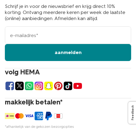
Schrijf je in voor de nieuwsbrief en krijg direct 10%
korting. Ontvang meerdere keren per week de laatste
(online) aanbiedingen. Afmelden kan altijd.
e-
mailadres
aanmelden
volg HEMA
makkelijk betalen*
Feedback
*afhankelijk van de gekozen bezorgopties