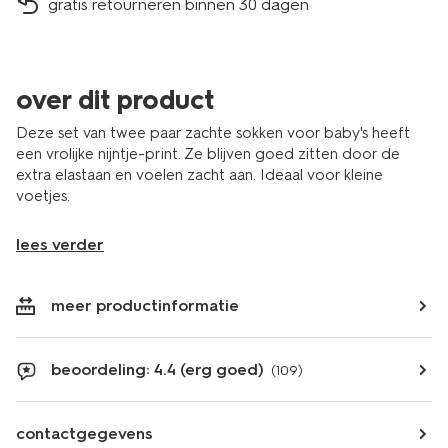
gratis retourneren binnen 30 dagen
over dit product
Deze set van twee paar zachte sokken voor baby's heeft
een vrolijke nijntje-print. Ze blijven goed zitten door de
extra elastaan en voelen zacht aan. Ideaal voor kleine
voetjes.
lees verder
meer productinformatie
beoordeling: 4.4 (erg goed)
(109)
contactgegevens