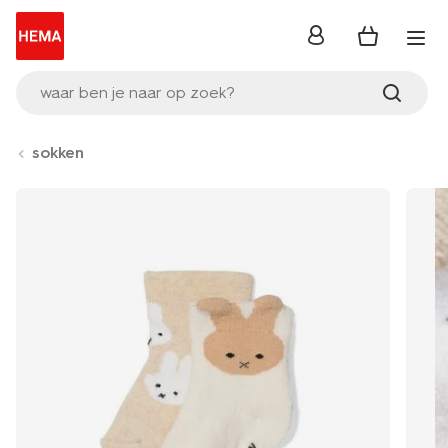
inloggen
waar ben je naar op zoek?
sokken