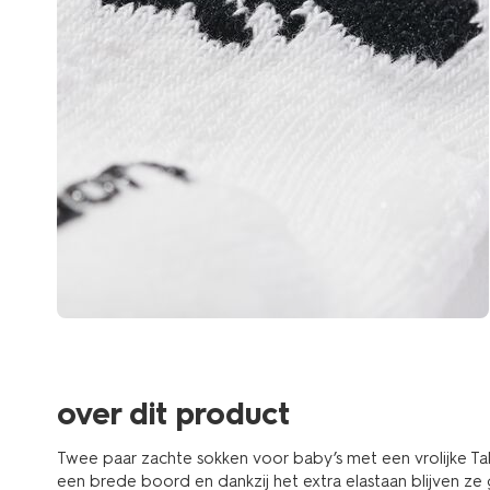
over dit product
Twee paar zachte sokken voor baby’s met een vrolijke Ta
een brede boord en dankzij het extra elastaan blijven ze