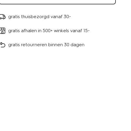
gratis thuisbezorgd vanaf 30.-
gratis afhalen in 500+ winkels vanaf 15.-
gratis retourneren binnen 30 dagen