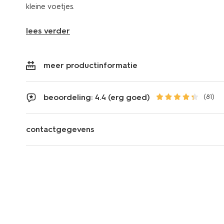
kleine voetjes.
lees verder
meer productinformatie
beoordeling: 4.4 (erg goed)
(81)
contactgegevens