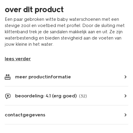
over dit product
Een paar gebroken witte baby waterschoenen met een
stevige zool en voetbed met profiel. Door de sluiting met
klittenband trek je de sandalen makkelijk aan en uit. Ze zijn
waterbestendig en bieden stevigheid aan de voeten van
jouw kleine in het water.
lees verder
meer productinformatie
beoordeling: 4.1 (erg goed)
(32)
contactgegevens