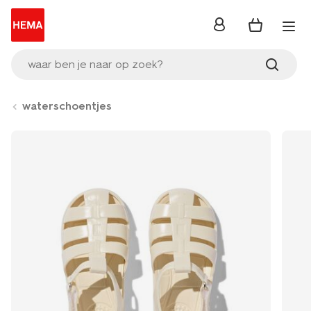
inloggen
waar ben je naar op zoek?
waterschoentjes