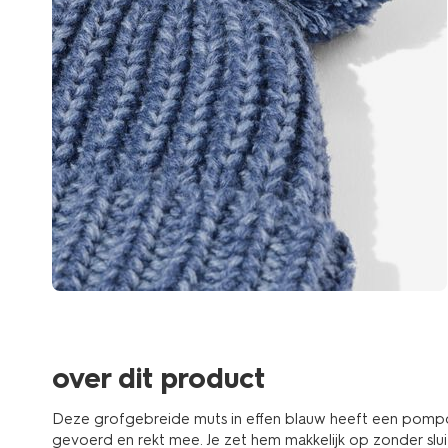
over dit product
Deze grofgebreide muts in effen blauw heeft een pompo
gevoerd en rekt mee. Je zet hem makkelijk op zonder slui