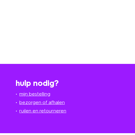
hulp nodig?
mijn bestelling
bezorgen of afhalen
ruilen en retourneren