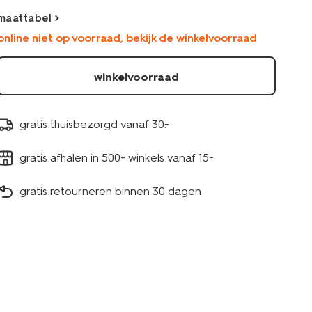
maattabel
online niet op voorraad, bekijk de winkelvoorraad
winkelvoorraad
gratis thuisbezorgd vanaf 30.-
gratis afhalen in 500+ winkels vanaf 15.-
gratis retourneren binnen 30 dagen