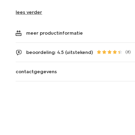
lees verder
meer productinformatie
beoordeling: 4.5 (uitstekend)
(8)
contactgegevens