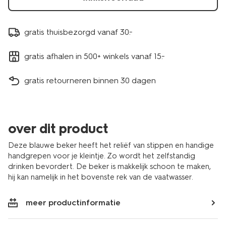
gratis thuisbezorgd vanaf 30.-
gratis afhalen in 500+ winkels vanaf 15.-
gratis retourneren binnen 30 dagen
over dit product
Deze blauwe beker heeft het reliëf van stippen en handige
handgrepen voor je kleintje. Zo wordt het zelfstandig
drinken bevordert. De beker is makkelijk schoon te maken,
hij kan namelijk in het bovenste rek van de vaatwasser.
meer productinformatie