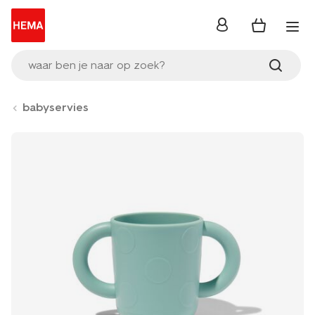
inloggen
waar ben je naar op zoek?
babyservies