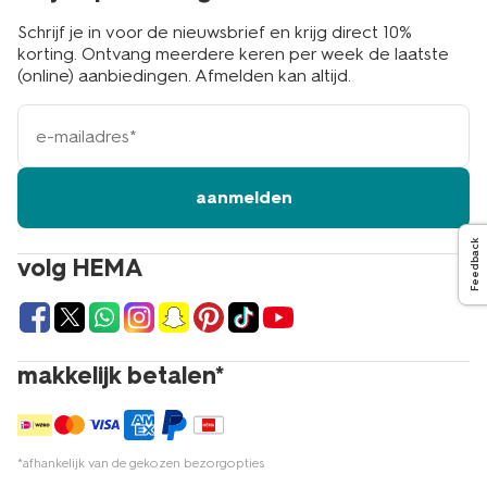
Schrijf je in voor de nieuwsbrief en krijg direct 10%
korting. Ontvang meerdere keren per week de laatste
(online) aanbiedingen. Afmelden kan altijd.
e-
mailadres
aanmelden
Feedback
volg HEMA
makkelijk betalen*
*afhankelijk van de gekozen bezorgopties