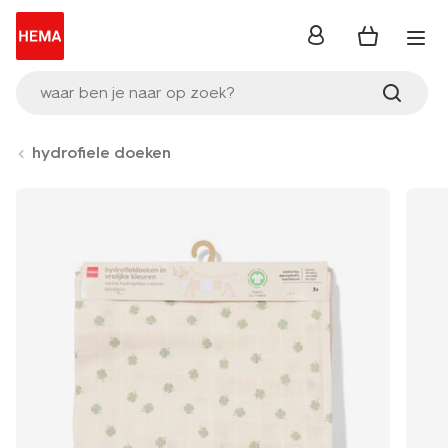
inloggen
waar ben je naar op zoek?
hydrofiele doeken