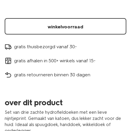
winkelvoorraad
gratis thuisbezorgd vanaf 30.-
gratis afhalen in 500+ winkels vanaf 15.-
gratis retourneren binnen 30 dagen
over dit product
Set van drie zachte hydrofieldoeken met een lieve
nijntjeprint. Gemaakt van katoen, dus lekker zacht voor de
huid. Ideaal als spuugdoek, handdoek, wikkeldoek of
onderlegger.