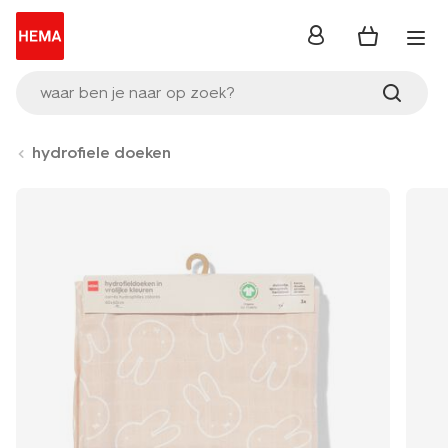
inloggen
waar ben je naar op zoek?
hydrofiele doeken