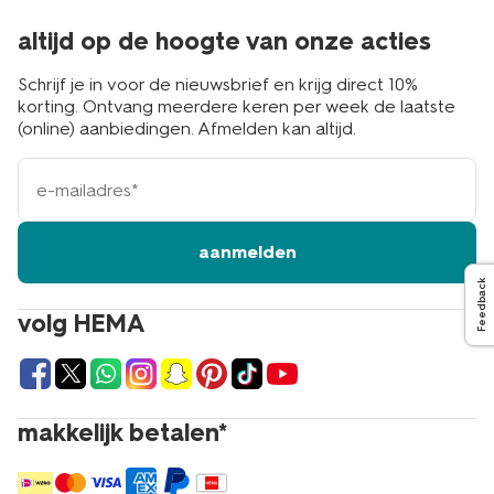
altijd op de hoogte van onze acties
Schrijf je in voor de nieuwsbrief en krijg direct 10%
korting. Ontvang meerdere keren per week de laatste
(online) aanbiedingen. Afmelden kan altijd.
e-
mailadres
aanmelden
Feedback
volg HEMA
makkelijk betalen*