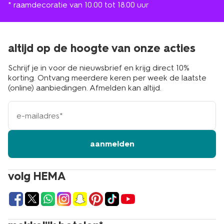
* raamdecoratie van 10.00 tot 18.00 uur
altijd op de hoogte van onze acties
Schrijf je in voor de nieuwsbrief en krijg direct 10%
korting. Ontvang meerdere keren per week de laatste
(online) aanbiedingen. Afmelden kan altijd.
e-
mailadres
aanmelden
volg HEMA