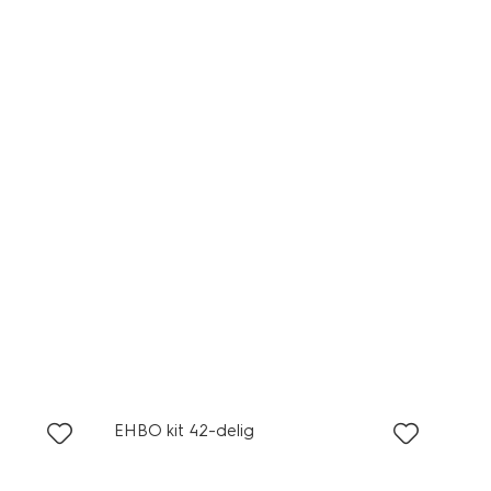
EHBO kit 42-delig