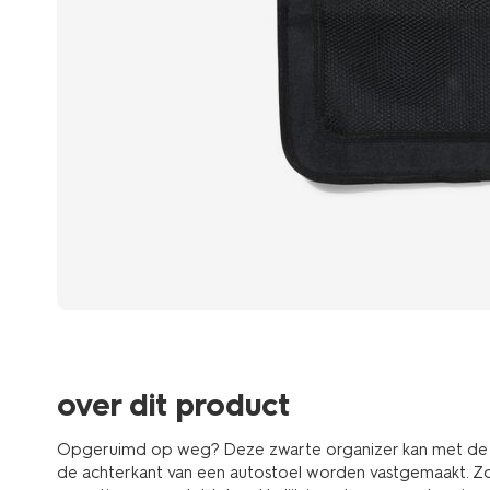
over dit product
Opgeruimd op weg? Deze zwarte organizer kan met de ver
de achterkant van een autostoel worden vastgemaakt. Zo 