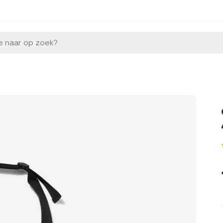
e naar op zoek?