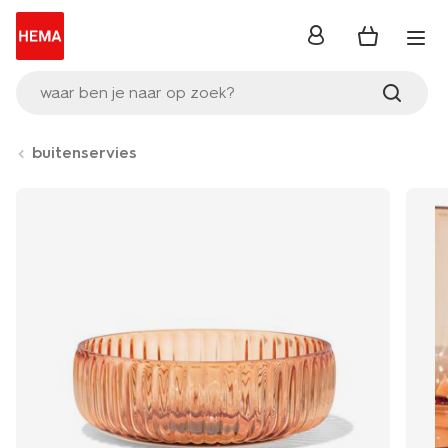
inloggen
waar ben je naar op zoek?
buitenservies