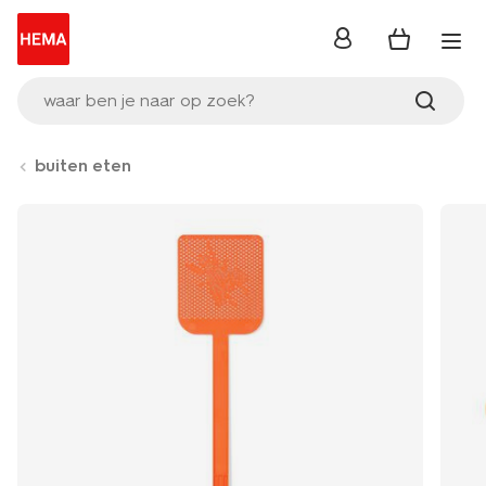
inloggen
waar ben je naar op zoek?
buiten eten