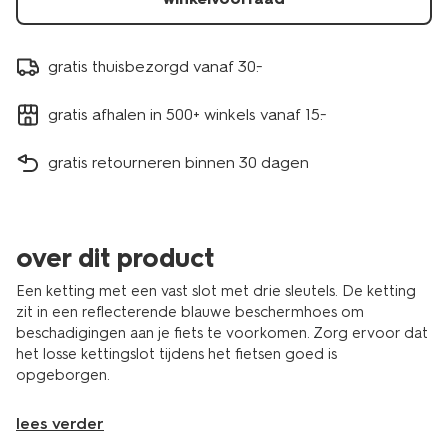
gratis thuisbezorgd vanaf 30.-
gratis afhalen in 500+ winkels vanaf 15.-
gratis retourneren binnen 30 dagen
over dit product
Een ketting met een vast slot met drie sleutels. De ketting
zit in een reflecterende blauwe beschermhoes om
beschadigingen aan je fiets te voorkomen. Zorg ervoor dat
het losse kettingslot tijdens het fietsen goed is
opgeborgen.
lees verder