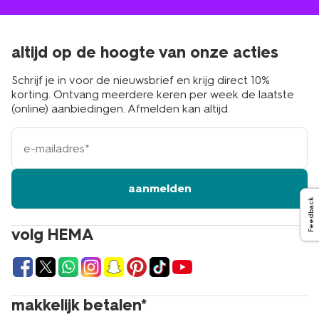
altijd op de hoogte van onze acties
Schrijf je in voor de nieuwsbrief en krijg direct 10%
korting. Ontvang meerdere keren per week de laatste
(online) aanbiedingen. Afmelden kan altijd.
e-
mailadres
aanmelden
Feedback
volg HEMA
makkelijk betalen*