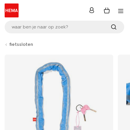
inloggen
waar ben je naar op zoek?
fietssloten