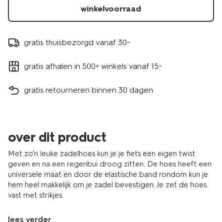
winkelvoorraad
gratis thuisbezorgd vanaf 30.-
gratis afhalen in 500+ winkels vanaf 15.-
gratis retourneren binnen 30 dagen
over dit product
Met zo'n leuke zadelhoes kun je je fiets een eigen twist
geven en na een regenbui droog zitten. De hoes heeft een
universele maat en door de elastische band rondom kun je
hem heel makkelijk om je zadel bevestigen. Je zet de hoes
vast met strikjes.
lees verder