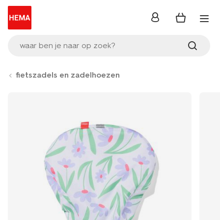
inloggen
waar ben je naar op zoek?
fietszadels en zadelhoezen