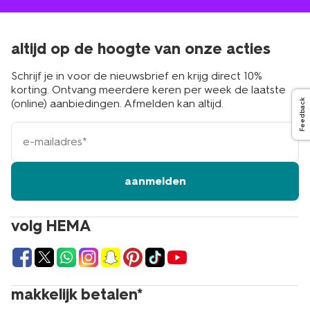
altijd op de hoogte van onze acties
Schrijf je in voor de nieuwsbrief en krijg direct 10%
korting. Ontvang meerdere keren per week de laatste
(online) aanbiedingen. Afmelden kan altijd.
Feedback
e-
mailadres
aanmelden
volg HEMA
makkelijk betalen*