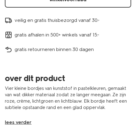
veilig en gratis thuisbezorgd vanaf 30.-
gratis afhalen in 500+ winkels vanaf 15.-
gratis retourneren binnen 30 dagen
over dit product
Vier kleine bordjes van kunststof in pastelkleuren, gemaakt
van wat dikker materiaal zodat ze langer meegaan. Ze zijn
roze, crème, lichtgroen en lichtblauw. Elk bordje heeft een
subtiele opstaande rand en een glad oppervlak.
lees verder