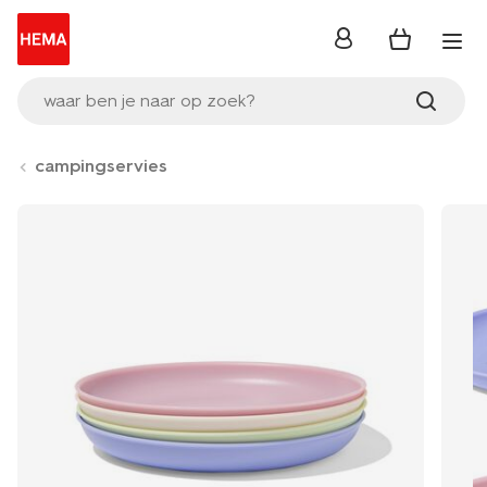
inloggen
waar ben je naar op zoek?
campingservies