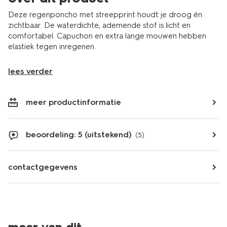
Deze regenponcho met streepprint houdt je droog én
zichtbaar. De waterdichte, ademende stof is licht en
comfortabel. Capuchon en extra lange mouwen hebben
elastiek tegen inregenen.
lees verder
meer productinformatie
beoordeling: 5 (uitstekend)
(5)
contactgegevens