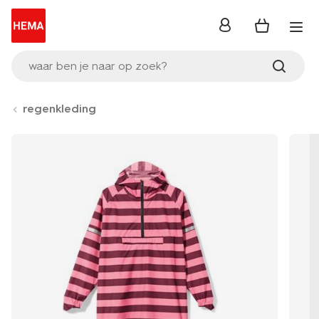
inloggen
waar ben je naar op zoek?
regenkleding