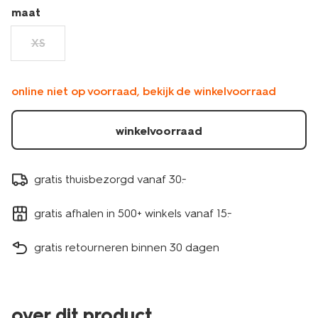
maat
XS
online niet op voorraad, bekijk de winkelvoorraad
winkelvoorraad
gratis thuisbezorgd vanaf 30.-
gratis afhalen in 500+ winkels vanaf 15.-
gratis retourneren binnen 30 dagen
over dit product