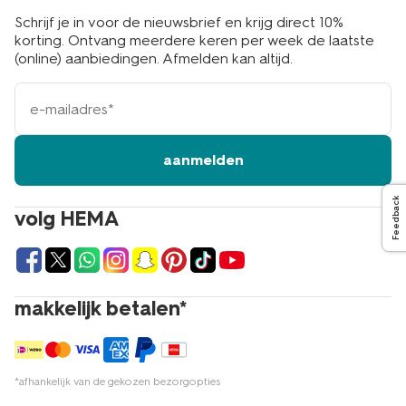
Schrijf je in voor de nieuwsbrief en krijg direct 10%
korting. Ontvang meerdere keren per week de laatste
(online) aanbiedingen. Afmelden kan altijd.
e-
mailadres
aanmelden
Feedback
volg HEMA
makkelijk betalen*
*afhankelijk van de gekozen bezorgopties