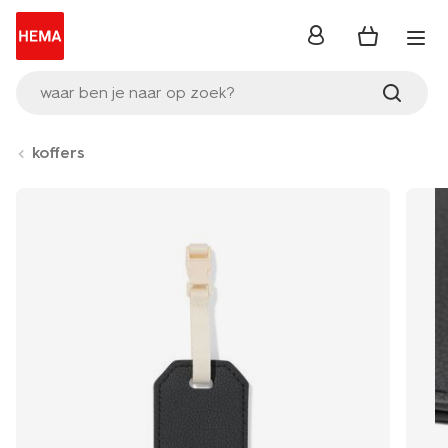
inloggen
waar ben je naar op zoek?
koffers