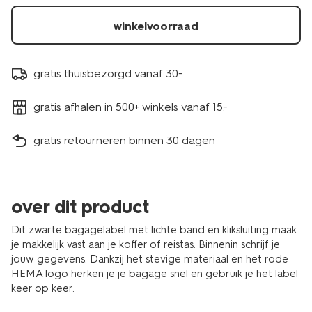
winkelvoorraad
gratis thuisbezorgd vanaf 30.-
gratis afhalen in 500+ winkels vanaf 15.-
gratis retourneren binnen 30 dagen
over dit product
Dit zwarte bagagelabel met lichte band en kliksluiting maak
je makkelijk vast aan je koffer of reistas. Binnenin schrijf je
jouw gegevens. Dankzij het stevige materiaal en het rode
HEMA logo herken je je bagage snel en gebruik je het label
keer op keer.