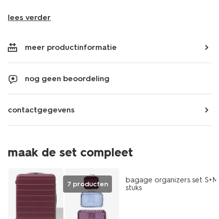
lees verder
meer productinformatie
nog geen beoordeling
contactgegevens
maak de set compleet
bagage organizers set S+M
7 producten
stuks