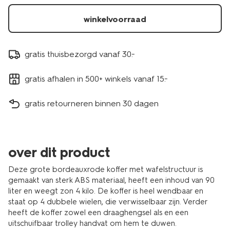
winkelvoorraad
gratis thuisbezorgd vanaf 30.-
gratis afhalen in 500+ winkels vanaf 15.-
gratis retourneren binnen 30 dagen
over dit product
Deze grote bordeauxrode koffer met wafelstructuur is
gemaakt van sterk ABS materiaal, heeft een inhoud van 90
liter en weegt zon 4 kilo. De koffer is heel wendbaar en
staat op 4 dubbele wielen, die verwisselbaar zijn. Verder
heeft de koffer zowel een draaghengsel als en een
uitschuifbaar trolley handvat om hem te duwen.