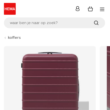
inloggen
waar ben je naar op zoek?
koffers