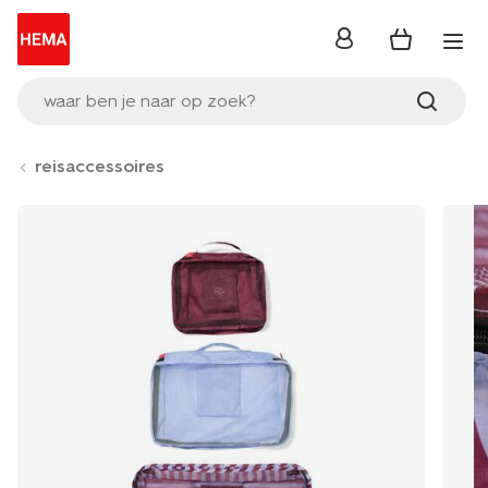
inloggen
waar ben je naar op zoek?
reisaccessoires