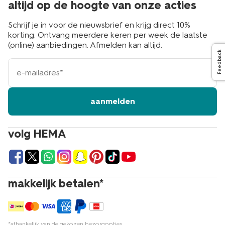
altijd op de hoogte van onze acties
Schrijf je in voor de nieuwsbrief en krijg direct 10%
korting. Ontvang meerdere keren per week de laatste
(online) aanbiedingen. Afmelden kan altijd.
Feedback
e-
mailadres
aanmelden
volg HEMA
makkelijk betalen*
*afhankelijk van de gekozen bezorgopties