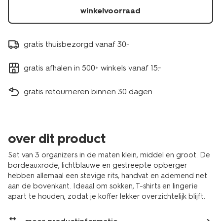
winkelvoorraad
gratis thuisbezorgd vanaf 30.-
gratis afhalen in 500+ winkels vanaf 15.-
gratis retourneren binnen 30 dagen
over dit product
Set van 3 organizers in de maten klein, middel en groot. De
bordeauxrode, lichtblauwe en gestreepte opberger
hebben allemaal een stevige rits, handvat en ademend net
aan de bovenkant. Ideaal om sokken, T-shirts en lingerie
apart te houden, zodat je koffer lekker overzichtelijk blijft.