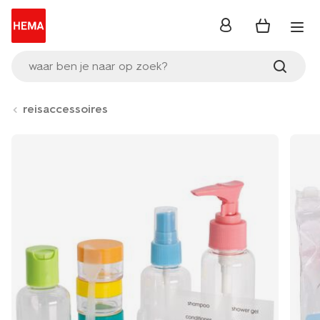
inloggen
waar ben je naar op zoek?
reisaccessoires