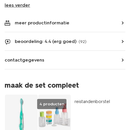
lees verder
meer productinformatie
beoordeling: 4.4 (erg goed)
(92)
contactgegevens
maak de set compleet
reistandenborstel
4 producten