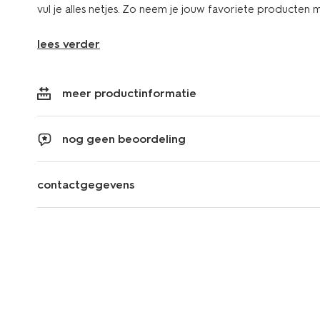
vul je alles netjes. Zo neem je jouw favoriete producten 
lees verder
meer productinformatie
nog geen beoordeling
contactgegevens