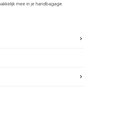
makkelijk mee in je handbagage.