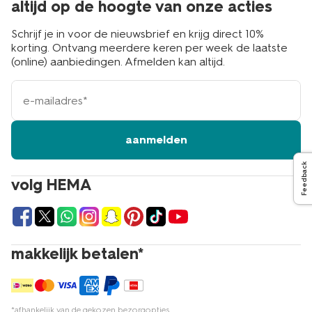
altijd op de hoogte van onze acties
Schrijf je in voor de nieuwsbrief en krijg direct 10%
korting. Ontvang meerdere keren per week de laatste
(online) aanbiedingen. Afmelden kan altijd.
e-
mailadres
aanmelden
Feedback
volg HEMA
makkelijk betalen*
*afhankelijk van de gekozen bezorgopties