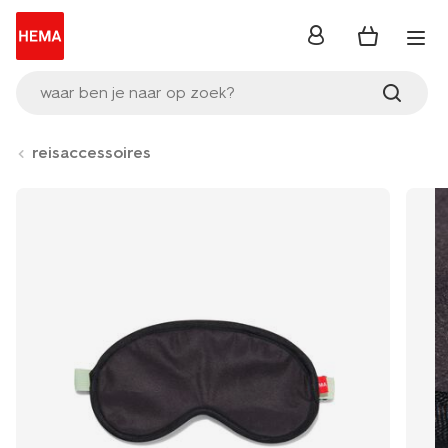
inloggen
waar ben je naar op zoek?
reisaccessoires