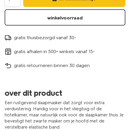
winkelvoorraad
gratis thuisbezorgd vanaf 30.-
gratis afhalen in 500+ winkels vanaf 15.-
gratis retourneren binnen 30 dagen
over dit product
Een rustgevend slaapmasker dat zorgt voor extra
verduistering. Handig voor in het vliegtuig of de
hotelkamer, maar natuurlijk ook voor de slaapkamer thuis. Je
bevestigt het zwarte masker om je hoofd met de
verstelbare elastische band.