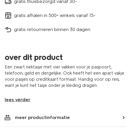
gratis thuisbezorgd vanaf 30.-
gratis afhalen in 500+ winkels vanaf 15.-
gratis retourneren binnen 30 dagen
over dit product
Een zwart nektasje met vier vakken voor je paspoort,
telefoon, geld en dergelijke. Ook heeft het een apart vakje
voor pasjes op creditkaart formaat. Handig voor op reis,
want je kunt het tasje onder je kleding dragen.
lees verder
meer productinformatie