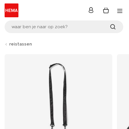
inloggen
waar ben je naar op zoek?
reistassen