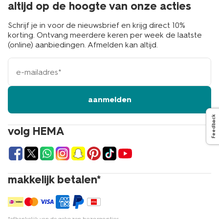
altijd op de hoogte van onze acties
Schrijf je in voor de nieuwsbrief en krijg direct 10%
korting. Ontvang meerdere keren per week de laatste
(online) aanbiedingen. Afmelden kan altijd.
e-
mailadres
aanmelden
Feedback
volg HEMA
makkelijk betalen*