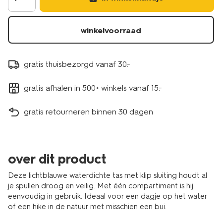
winkelvoorraad
gratis thuisbezorgd vanaf 30.-
gratis afhalen in 500+ winkels vanaf 15.-
gratis retourneren binnen 30 dagen
over dit product
Deze lichtblauwe waterdichte tas met klip sluiting houdt al
je spullen droog en veilig. Met één compartiment is hij
eenvoudig in gebruik. Ideaal voor een dagje op het water
of een hike in de natuur met misschien een bui.