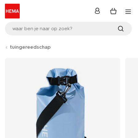
inloggen
waar ben je naar op zoek?
tuingereedschap