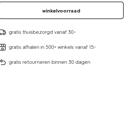
winkelvoorraad
gratis thuisbezorgd vanaf 30.-
gratis afhalen in 500+ winkels vanaf 15.-
gratis retourneren binnen 30 dagen