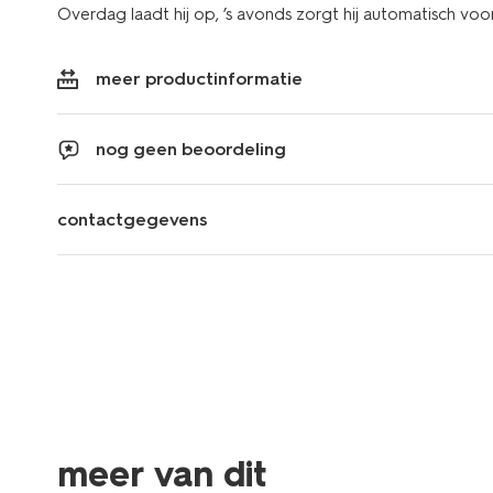
Overdag laadt hij op, ’s avonds zorgt hij automatisch vo
meer productinformatie
nog geen beoordeling
contactgegevens
meer van dit