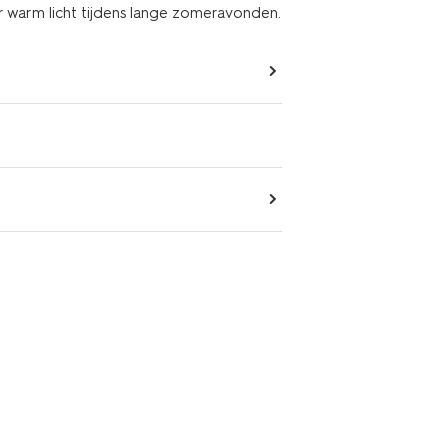
or warm licht tijdens lange zomeravonden.