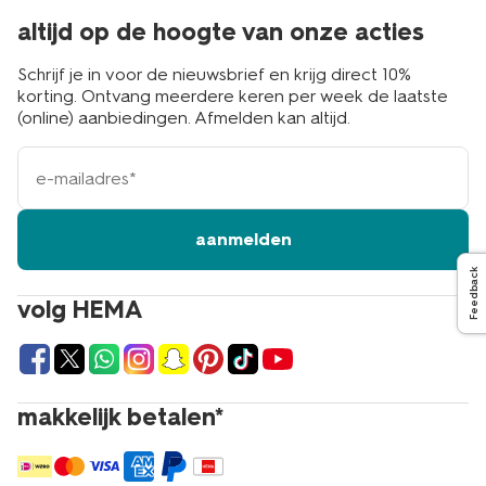
altijd op de hoogte van onze acties
Schrijf je in voor de nieuwsbrief en krijg direct 10%
korting. Ontvang meerdere keren per week de laatste
(online) aanbiedingen. Afmelden kan altijd.
e-
mailadres
aanmelden
Feedback
volg HEMA
makkelijk betalen*