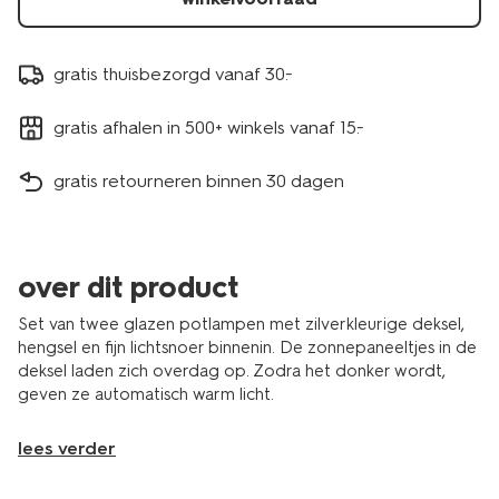
gratis thuisbezorgd vanaf 30.-
gratis afhalen in 500+ winkels vanaf 15.-
gratis retourneren binnen 30 dagen
over dit product
Set van twee glazen potlampen met zilverkleurige deksel,
hengsel en fijn lichtsnoer binnenin. De zonnepaneeltjes in de
deksel laden zich overdag op. Zodra het donker wordt,
geven ze automatisch warm licht.
lees verder