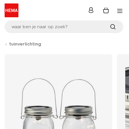
inloggen
waar ben je naar op zoek?
tuinverlichting