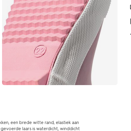
ken, een brede witte rand, elastiek aan
 gevoerde laars is waterdicht, winddicht