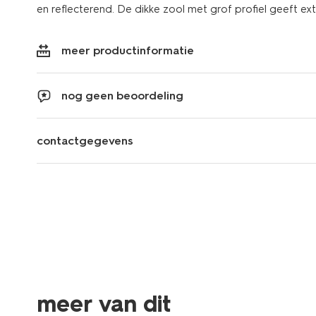
en reflecterend. De dikke zool met grof profiel geeft ext
meer productinformatie
nog geen beoordeling
contactgegevens
meer van dit