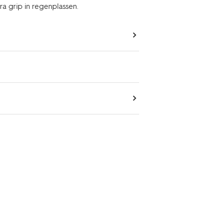
ra grip in regenplassen.