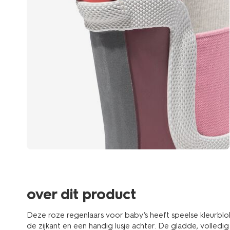
over dit product
Deze roze regenlaars voor baby’s heeft speelse kleurblok
de zijkant en een handig lusje achter. De gladde, volledig