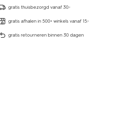
gratis thuisbezorgd vanaf 30.-
gratis afhalen in 500+ winkels vanaf 15.-
gratis retourneren binnen 30 dagen