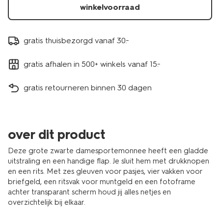
winkelvoorraad
gratis thuisbezorgd vanaf 30.-
gratis afhalen in 500+ winkels vanaf 15.-
gratis retourneren binnen 30 dagen
over dit product
Deze grote zwarte damesportemonnee heeft een gladde
uitstraling en een handige flap. Je sluit hem met drukknopen
en een rits. Met zes gleuven voor pasjes, vier vakken voor
briefgeld, een ritsvak voor muntgeld en een fotoframe
achter transparant scherm houd jij alles netjes en
overzichtelijk bij elkaar.