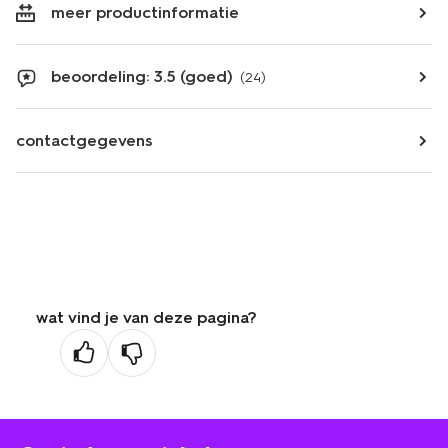
meer productinformatie
beoordeling: 3.5 (goed)
(24)
contactgegevens
wat vind je van deze pagina?