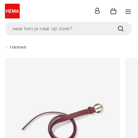
inloggen
waar ben je naar op zoek?
riemen