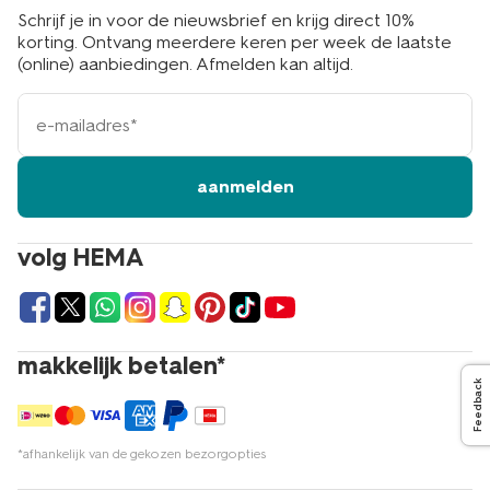
Schrijf je in voor de nieuwsbrief en krijg direct 10%
korting. Ontvang meerdere keren per week de laatste
(online) aanbiedingen. Afmelden kan altijd.
e-
mailadres
aanmelden
volg HEMA
makkelijk betalen*
Feedback
*afhankelijk van de gekozen bezorgopties