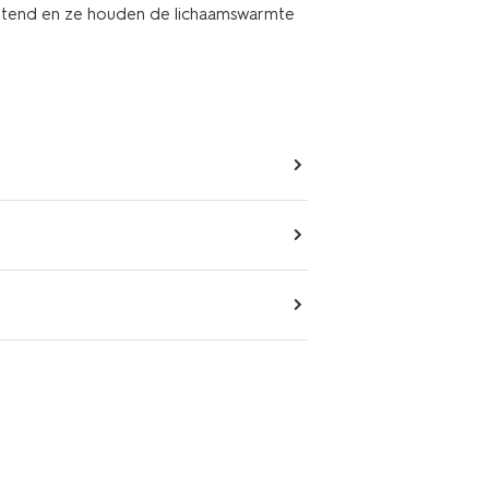
totend en ze houden de lichaamswarmte