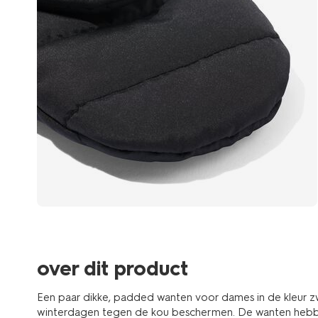
over dit product
Een paar dikke, padded wanten voor dames in de kleur z
winterdagen tegen de kou beschermen. De wanten hebbe