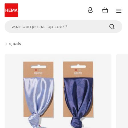
inloggen
waar ben je naar op zoek?
sjaals