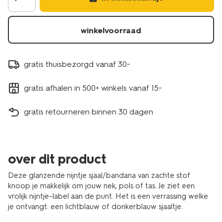
winkelvoorraad
gratis thuisbezorgd vanaf 30.-
gratis afhalen in 500+ winkels vanaf 15.-
gratis retourneren binnen 30 dagen
over dit product
Deze glanzende nijntje sjaal/bandana van zachte stof
knoop je makkelijk om jouw nek, pols of tas. Je ziet een
vrolijk nijntje-label aan de punt. Het is een verrassing welke
je ontvangt: een lichtblauw of donkerblauw sjaaltje.