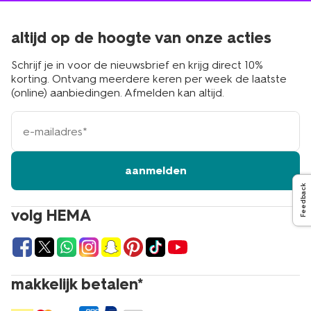
altijd op de hoogte van onze acties
Schrijf je in voor de nieuwsbrief en krijg direct 10%
korting. Ontvang meerdere keren per week de laatste
(online) aanbiedingen. Afmelden kan altijd.
e-
mailadres
aanmelden
Feedback
volg HEMA
makkelijk betalen*