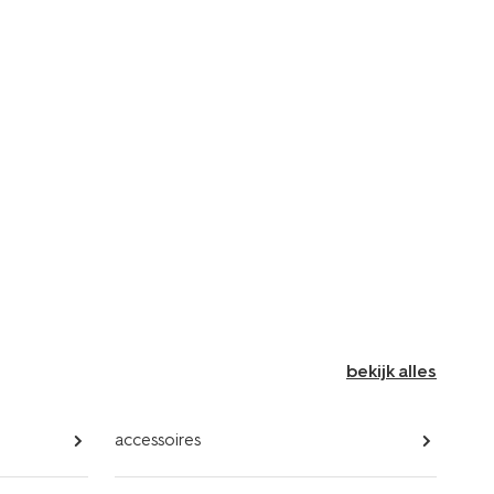
bekijk alles
accessoires