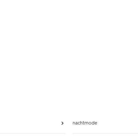
nachtmode