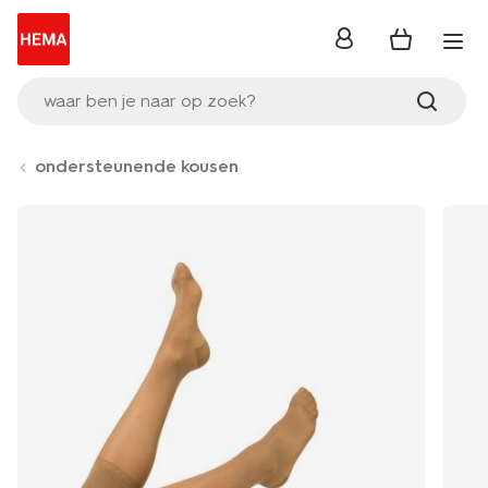
inloggen
waar ben je naar op zoek?
ondersteunende kousen