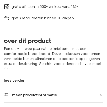
gratis afhalen in 500+ winkels vanaf 15.-
gratis retourneren binnen 30 dagen
over dit product
Een set van twee paar naturel kniekousen met een
comfortabele brede boord. Deze kniekousen voorkomen
vermoeide benen, stimuleren de bloedsomloop en geven
extra ondersteuning. Geschikt voor iedereen die veel moet
staan.
lees verder
meer productinformatie