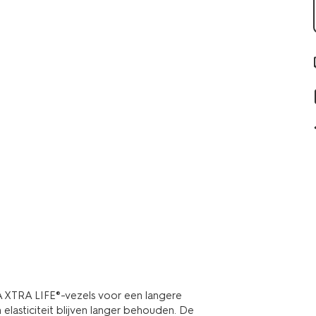
 XTRA LIFE®-vezels voor een langere
lasticiteit blijven langer behouden. De