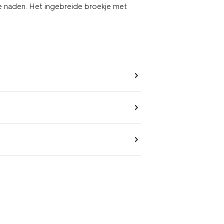
e naden. Het ingebreide broekje met