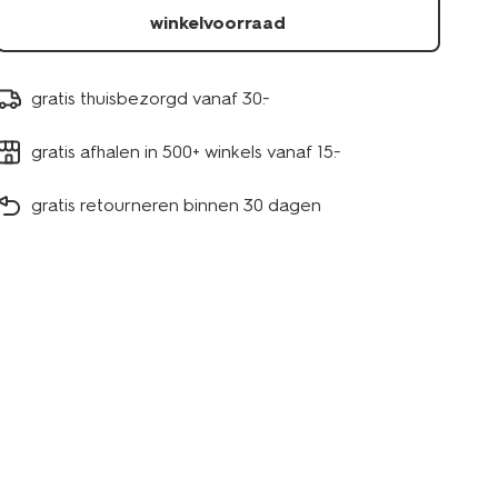
winkelvoorraad
gratis thuisbezorgd vanaf 30.-
gratis afhalen in 500+ winkels vanaf 15.-
gratis retourneren binnen 30 dagen